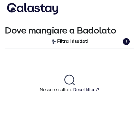
Dove mangiare a Badolato
Filtra i risultati
1
Nessun risultato
Reset filters?