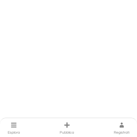
Esplora
Pubblica
Registrati