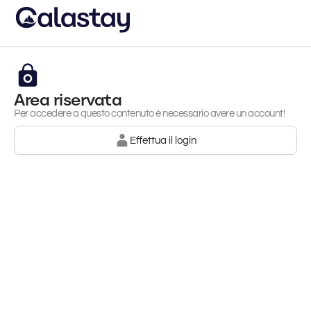
Area riservata
Per accedere a questo contenuto è necessario avere un account!
Effettua il login