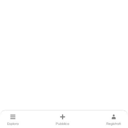
Esplora
Pubblica
Registrati