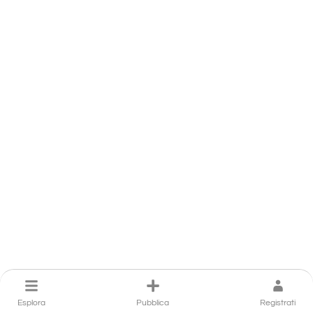
Esplora
Pubblica
Registrati