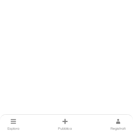
Esplora
Pubblica
Registrati